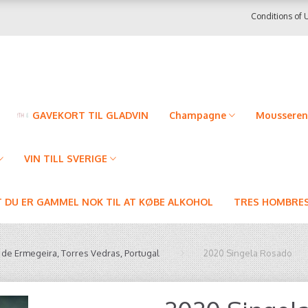
Conditions of 
GAVEKORT TIL GLADVIN
Champagne
Mousseren
VIN TILL SVERIGE
T DU ER GAMMEL NOK TIL AT KØBE ALKOHOL
TRES HOMBRES
 de Ermegeira, Torres Vedras, Portugal
2020 Singela Rosado