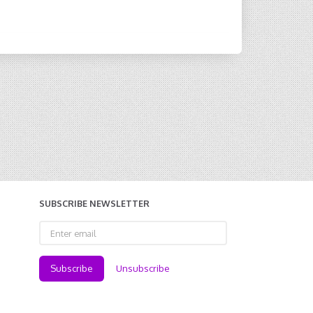
SUBSCRIBE NEWSLETTER
Enter
email
Subscribe
Unsubscribe