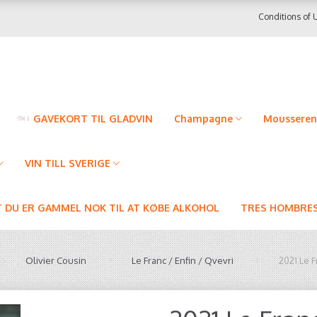
Conditions of 
GAVEKORT TIL GLADVIN
Champagne
Mousseren
VIN TILL SVERIGE
T DU ER GAMMEL NOK TIL AT KØBE ALKOHOL
TRES HOMBRES
Olivier Cousin
Le Franc / Enfin / Qvevri
2021 Le