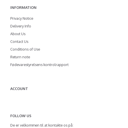
INFORMATION
Privacy Notice
Delivery Info
About Us
Contact Us
Conditions of Use
Return note
Fødevarestyrelsens kontrolrapport
ACCOUNT
FOLLOW US
De er velkommen til at kontakte os på: