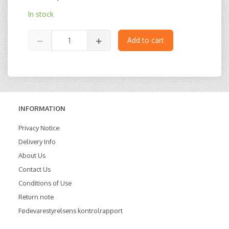
In stock
Add to cart
INFORMATION
Privacy Notice
Delivery Info
About Us
Contact Us
Conditions of Use
Return note
Fødevarestyrelsens kontrolrapport