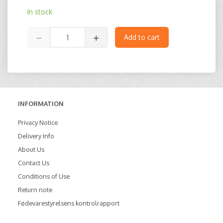
In stock
Add to cart
INFORMATION
Privacy Notice
Delivery Info
About Us
Contact Us
Conditions of Use
Return note
Fødevarestyrelsens kontrolrapport