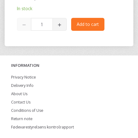
In stock
Add to cart
INFORMATION
Privacy Notice
Delivery Info
About Us
Contact Us
Conditions of Use
Return note
Fødevarestyrelsens kontrolrapport