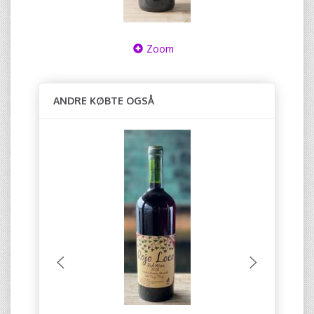
Zoom
ANDRE KØBTE OGSÅ