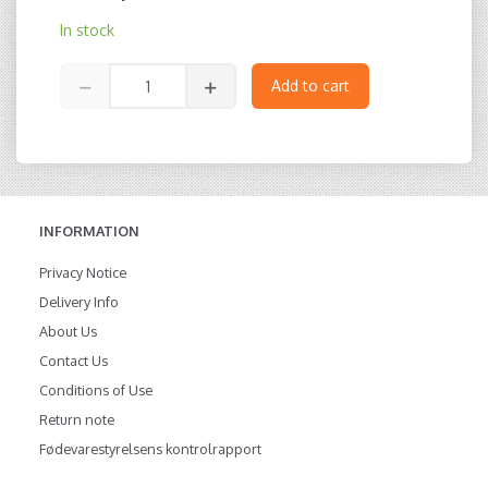
In stock
Add to cart
INFORMATION
Privacy Notice
Delivery Info
About Us
Contact Us
Conditions of Use
Return note
Fødevarestyrelsens kontrolrapport