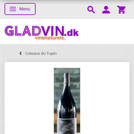
Menu
Toggle navigation
Coteaux du Tupin