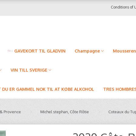
Conditions of 
GAVEKORT TIL GLADVIN
Champagne
Mousseren
VIN TILL SVERIGE
T DU ER GAMMEL NOK TIL AT KØBE ALKOHOL
TRES HOMBRES
& Provence
Michel stephan, Côte Rôtie
Coteaux du Tu