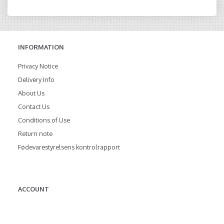
INFORMATION
Privacy Notice
Delivery Info
About Us
Contact Us
Conditions of Use
Return note
Fødevarestyrelsens kontrolrapport
ACCOUNT