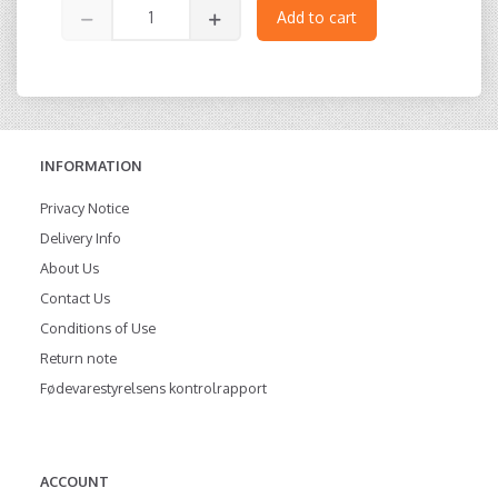
Add to cart
INFORMATION
Privacy Notice
Delivery Info
About Us
Contact Us
Conditions of Use
Return note
Fødevarestyrelsens kontrolrapport
ACCOUNT