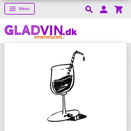
Menu
Toggle navigation