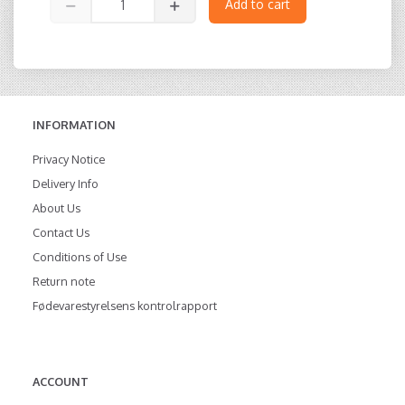
Add to cart
INFORMATION
Privacy Notice
Delivery Info
About Us
Contact Us
Conditions of Use
Return note
Fødevarestyrelsens kontrolrapport
ACCOUNT