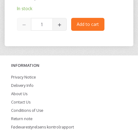
In stock
Add to cart
INFORMATION
Privacy Notice
Delivery Info
About Us
Contact Us
Conditions of Use
Return note
Fødevarestyrelsens kontrolrapport