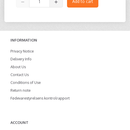
Add to cart
INFORMATION
Privacy Notice
Delivery Info
About Us
Contact Us
Conditions of Use
Return note
Fødevarestyrelsens kontrolrapport
ACCOUNT