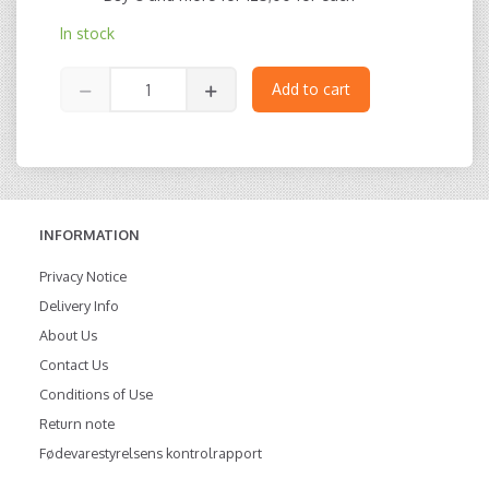
In stock
Add to cart
INFORMATION
Privacy Notice
Delivery Info
About Us
Contact Us
Conditions of Use
Return note
Fødevarestyrelsens kontrolrapport