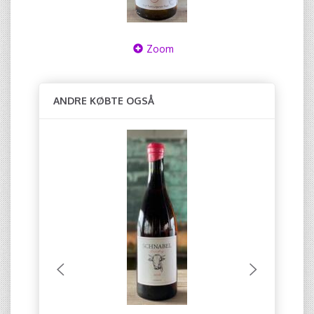
Zoom
ANDRE KØBTE OGSÅ