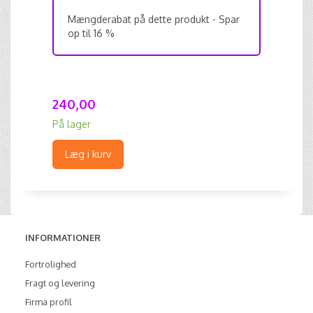
Mængderabat på dette produkt - Spar
op til 16 %
240,00
På lager
Læg i kurv
INFORMATIONER
Fortrolighed
Fragt og levering
Firma profil