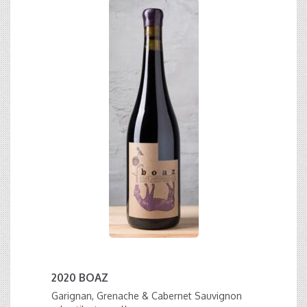
2020 BOAZ
Garignan, Grenache & Cabernet Sauvignon