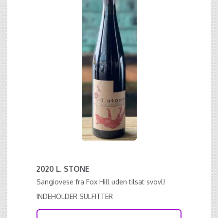
2020 L. STONE
Sangiovese fra Fox Hill uden tilsat svovl!
INDEHOLDER SULFITTER