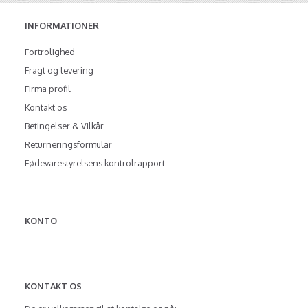
INFORMATIONER
Fortrolighed
Fragt og levering
Firma profil
Kontakt os
Betingelser & Vilkår
Returneringsformular
Fødevarestyrelsens kontrolrapport
KONTO
KONTAKT OS