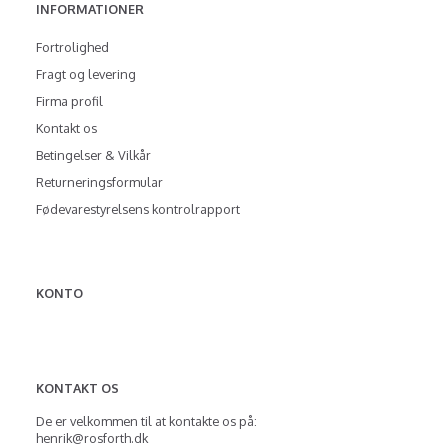
INFORMATIONER
Fortrolighed
Fragt og levering
Firma profil
Kontakt os
Betingelser & Vilkår
Returneringsformular
Fødevarestyrelsens kontrolrapport
KONTO
KONTAKT OS
De er velkommen til at kontakte os på:
henrik@rosforth.dk