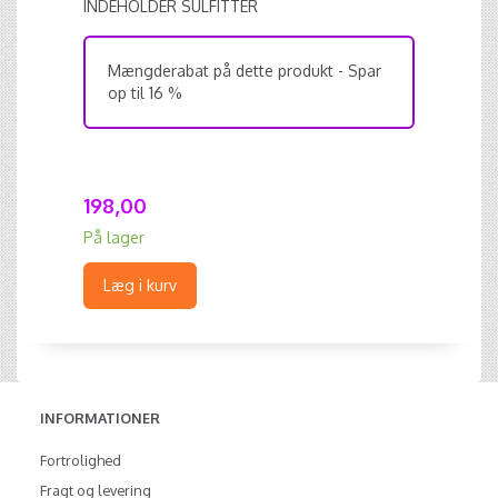
INDEHOLDER SULFITTER
Mængderabat på dette produkt - Spar
op til 16 %
198,00
På lager
Læg i kurv
INFORMATIONER
Fortrolighed
Fragt og levering