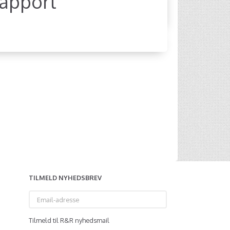
rapport
TILMELD NYHEDSBREV
Email-
adresse
Tilmeld til R&R nyhedsmail