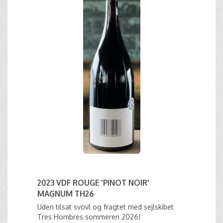
2023 VDF ROUGE 'PINOT NOIR'
MAGNUM TH26
Uden tilsat svovl og fragtet med sejlskibet
Tres Hombres sommeren 2026!