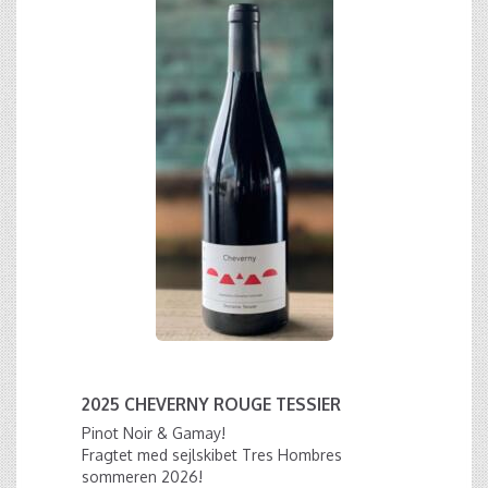
2025 CHEVERNY ROUGE TESSIER
Pinot Noir & Gamay!
Fragtet med sejlskibet Tres Hombres
sommeren 2026!