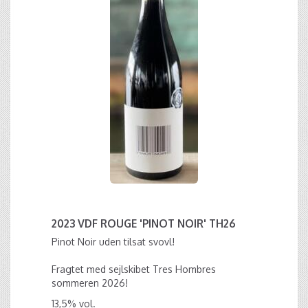
2023 VDF ROUGE 'PINOT NOIR' TH26
Pinot Noir uden tilsat svovl!
Fragtet med sejlskibet Tres Hombres
sommeren 2026!
13,5% vol.