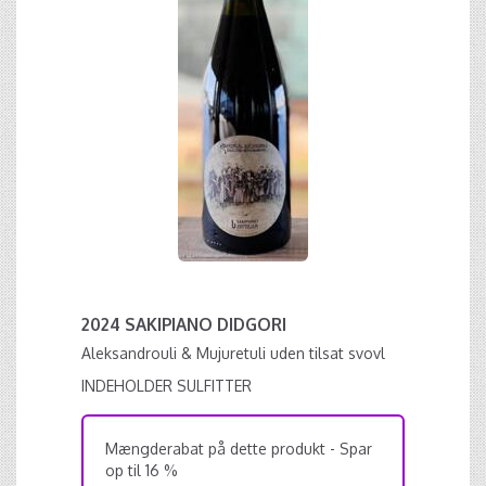
2024 SAKIPIANO DIDGORI
Aleksandrouli & Mujuretuli uden tilsat svovl
INDEHOLDER SULFITTER
Mængderabat på dette produkt - Spar
op til 16 %