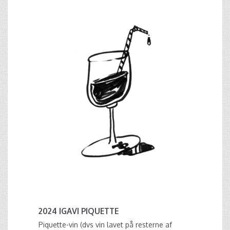
2024 IGAVI PIQUETTE
Piquette-vin (dvs vin lavet på resterne af