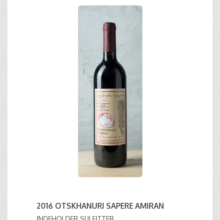
2016 OTSKHANURI SAPERE AMIRAN
INDEHOLDER SULFITTER