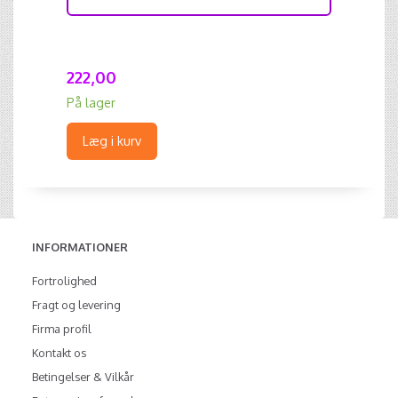
222,00
På lager
Læg i kurv
INFORMATIONER
Fortrolighed
Fragt og levering
Firma profil
Kontakt os
Betingelser & Vilkår