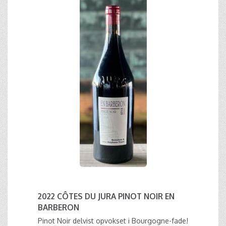
2022 CÔTES DU JURA PINOT NOIR EN
BARBERON
Pinot Noir delvist opvokset i Bourgogne-fade!