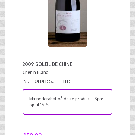
2009 SOLEIL DE CHINE
Chenin Blanc
INDEHOLDER SULFITTER
Mængderabat på dette produkt - Spar
op til 16 %