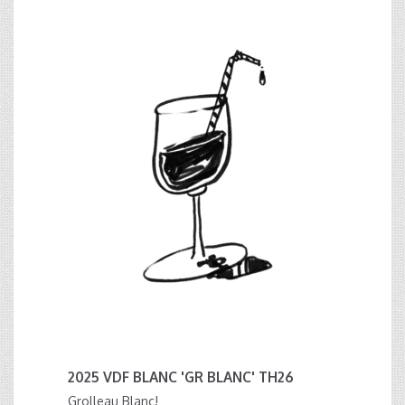
2025 VDF BLANC 'GR BLANC' TH26
Grolleau Blanc!