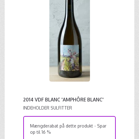
2014 VDF BLANC 'AMPHÔRE BLANC'
INDEHOLDER SULFITTER
Mængderabat på dette produkt - Spar
op til 16 %