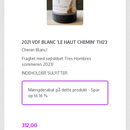
2021 VDF BLANC 'LE HAUT CHEMIN' TH23
Chenin Blanc!
Fragtet med sejlskibet Tres Hombres
sommeren 2023!
INDEHOLDER SULFITTER
Mængderabat på dette produkt - Spar
op til 16 %
312,00