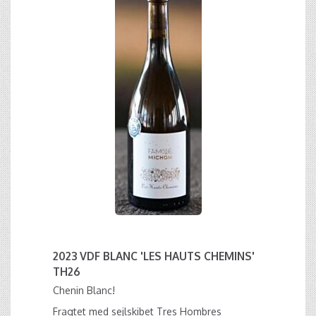
2023 VDF BLANC 'LES HAUTS CHEMINS'
TH26
Chenin Blanc!
Fragtet med sejlskibet Tres Hombres