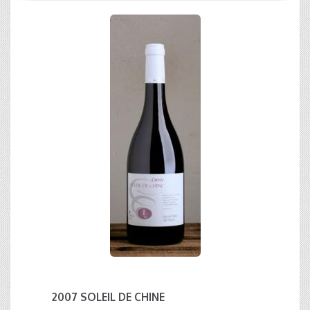
2007 SOLEIL DE CHINE