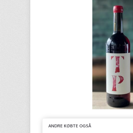
ANDRE KØBTE OGSÅ