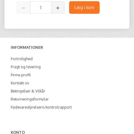
Læg i kurv
INFORMATIONER
Fortrolighed
Fragt og levering
Firma profil
Kontakt os
Betingelser & Vilkår
Returneringsformular
Fødevarestyrelsens kontrolrapport
KONTO