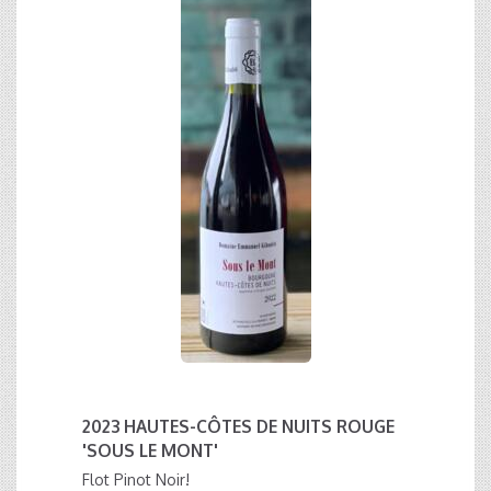
2023 HAUTES-CÔTES DE NUITS ROUGE
'SOUS LE MONT'
Flot Pinot Noir!