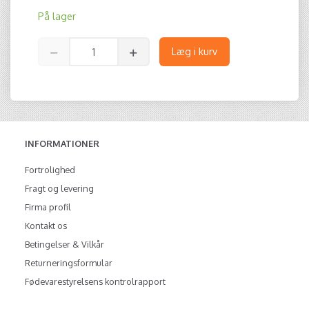
På lager
Læg i kurv
INFORMATIONER
Fortrolighed
Fragt og levering
Firma profil
Kontakt os
Betingelser & Vilkår
Returneringsformular
Fødevarestyrelsens kontrolrapport