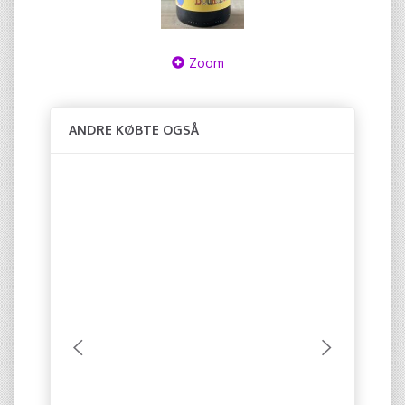
Zoom
ANDRE KØBTE OGSÅ