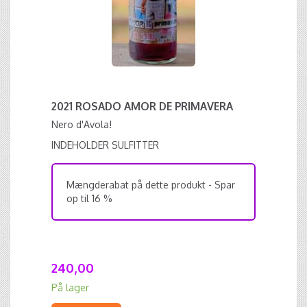
2021 ROSADO AMOR DE PRIMAVERA
Nero d'Avola!
INDEHOLDER SULFITTER
Mængderabat på dette produkt - Spar
op til 16 %
240,00
På lager