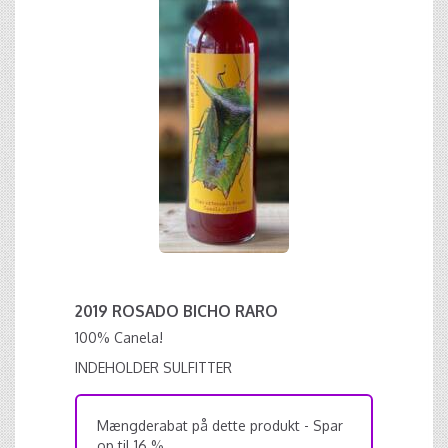
2019 ROSADO BICHO RARO
100% Canela!
INDEHOLDER SULFITTER
Mængderabat på dette produkt - Spar
op til 16 %