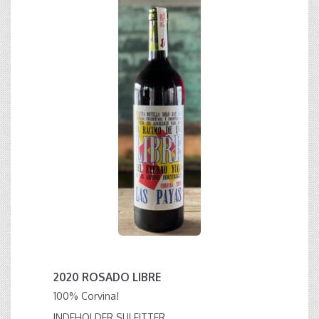
2020 ROSADO LIBRE
100% Corvina!
INDEHOLDER SULFITTER