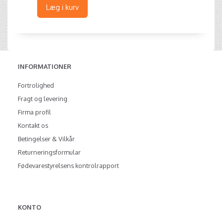
Læg i kurv
INFORMATIONER
Fortrolighed
Fragt og levering
Firma profil
Kontakt os
Betingelser & Vilkår
Returneringsformular
Fødevarestyrelsens kontrolrapport
KONTO