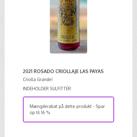
2021 ROSADO CRIOLLAJE LAS PAYAS
Criolla Grande!
INDEHOLDER SULFITTER
Mængderabat på dette produkt - Spar
op til 16 %