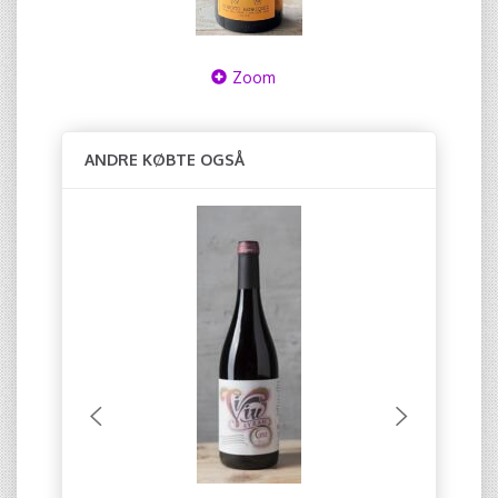
Zoom
ANDRE KØBTE OGSÅ