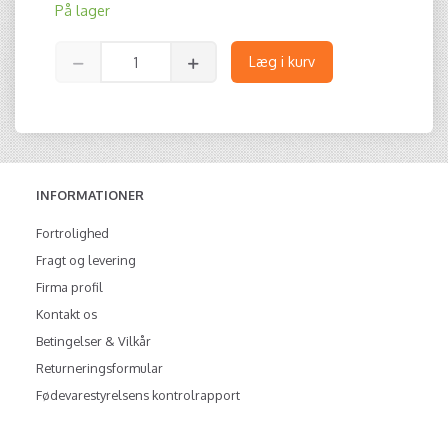
På lager
Læg i kurv
INFORMATIONER
Fortrolighed
Fragt og levering
Firma profil
Kontakt os
Betingelser & Vilkår
Returneringsformular
Fødevarestyrelsens kontrolrapport