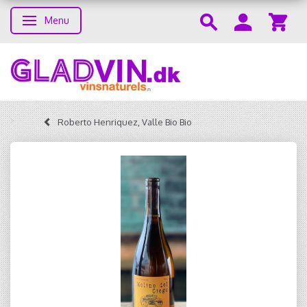
Menu
Skifte navigation
Roberto Henriquez, Valle Bio Bio