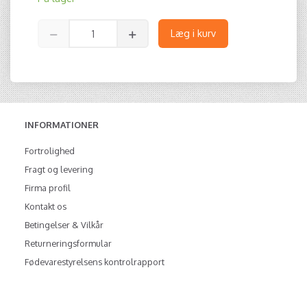
Læg i kurv
INFORMATIONER
Fortrolighed
Fragt og levering
Firma profil
Kontakt os
Betingelser & Vilkår
Returneringsformular
Fødevarestyrelsens kontrolrapport