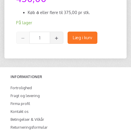
Køb
6
eller flere til
375,00
pr stk.
På lager
Læg i kurv
INFORMATIONER
Fortrolighed
Fragt og levering
Firma profil
Kontakt os
Betingelser & Vilkår
Returneringsformular