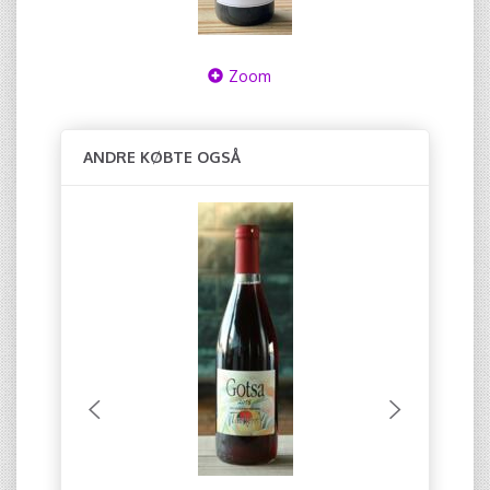
Zoom
ANDRE KØBTE OGSÅ