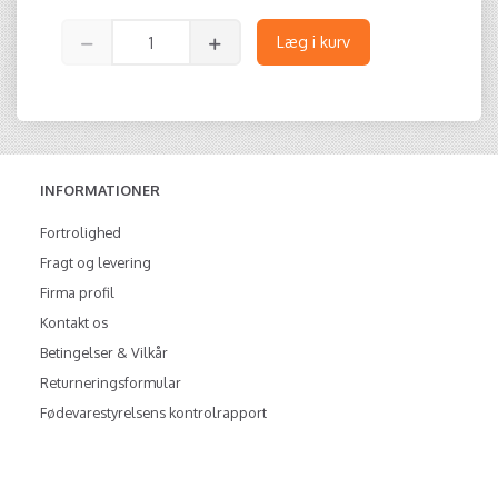
Læg i kurv
INFORMATIONER
Fortrolighed
Fragt og levering
Firma profil
Kontakt os
Betingelser & Vilkår
Returneringsformular
Fødevarestyrelsens kontrolrapport