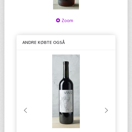
Zoom
ANDRE KØBTE OGSÅ