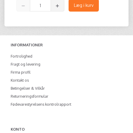
Læg i kurv
INFORMATIONER
Fortrolighed
Fragt og levering
Firma profil
Kontakt os
Betingelser & Vilkår
Returneringsformular
Fødevarestyrelsens kontrolrapport
KONTO