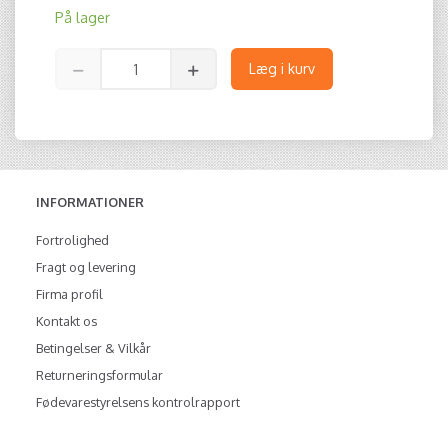
På lager
Læg i kurv
INFORMATIONER
Fortrolighed
Fragt og levering
Firma profil
Kontakt os
Betingelser & Vilkår
Returneringsformular
Fødevarestyrelsens kontrolrapport