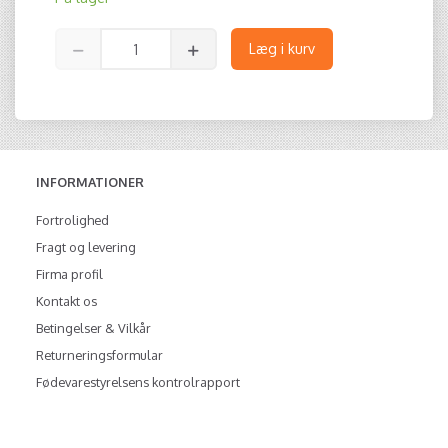
Læg i kurv
INFORMATIONER
Fortrolighed
Fragt og levering
Firma profil
Kontakt os
Betingelser & Vilkår
Returneringsformular
Fødevarestyrelsens kontrolrapport