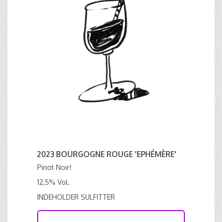
2023 BOURGOGNE ROUGE 'EPHÉMÈRE'
Pinot Noir!
12,5% Vol.
INDEHOLDER SULFITTER