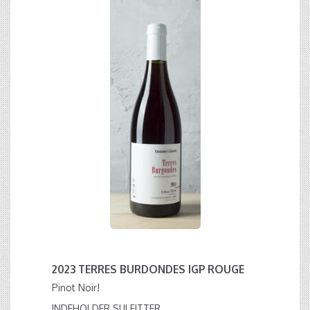
2023 TERRES BURDONDES IGP ROUGE
Pinot Noir!
INDEHOLDER SULFITTER