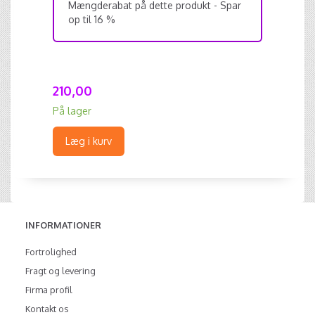
Mængderabat på dette produkt - Spar
op til 16 %
210,00
På lager
Læg i kurv
INFORMATIONER
Fortrolighed
Fragt og levering
Firma profil
Kontakt os