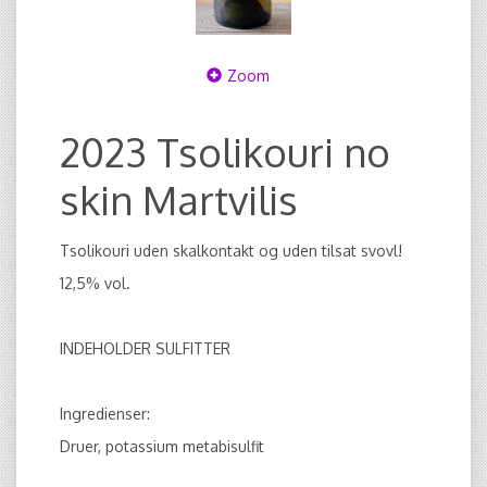
Zoom
2023 Tsolikouri no
skin Martvilis
Tsolikouri uden skalkontakt og uden tilsat svovl!
12,5% vol.
INDEHOLDER SULFITTER
Ingredienser:
Druer, potassium metabisulfit