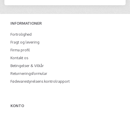
INFORMATIONER
Fortrolighed
Fragt og levering
Firma profil
Kontakt os
Betingelser & Vilkår
Returneringsformular
Fødevarestyrelsens kontrolrapport
KONTO