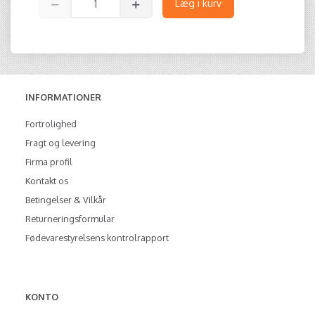
Læg i kurv
INFORMATIONER
Fortrolighed
Fragt og levering
Firma profil
Kontakt os
Betingelser & Vilkår
Returneringsformular
Fødevarestyrelsens kontrolrapport
KONTO