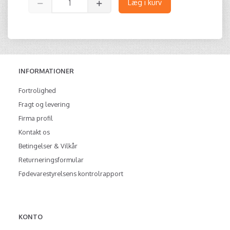
Læg i kurv
INFORMATIONER
Fortrolighed
Fragt og levering
Firma profil
Kontakt os
Betingelser & Vilkår
Returneringsformular
Fødevarestyrelsens kontrolrapport
KONTO