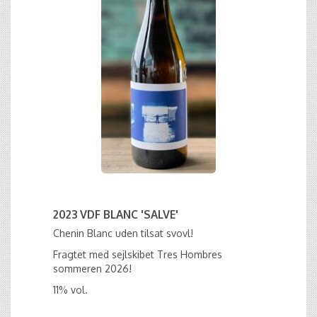
2023 VDF BLANC 'SALVE'
Chenin Blanc uden tilsat svovl!
Fragtet med sejlskibet Tres Hombres
sommeren 2026!
11% vol.