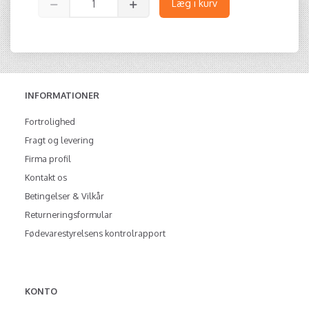
Læg i kurv
INFORMATIONER
Fortrolighed
Fragt og levering
Firma profil
Kontakt os
Betingelser & Vilkår
Returneringsformular
Fødevarestyrelsens kontrolrapport
KONTO