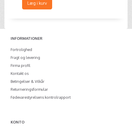
Læg i kurv
INFORMATIONER
Fortrolighed
Fragt og levering
Firma profil
Kontakt os
Betingelser & Vilkår
Returneringsformular
Fødevarestyrelsens kontrolrapport
KONTO