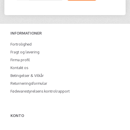
INFORMATIONER
Fortrolighed
Fragt og levering
Firma profil
Kontakt os
Betingelser & Vilkår
Returneringsformular
Fødevarestyrelsens kontrolrapport
KONTO