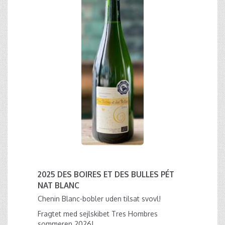
2025 DES BOIRES ET DES BULLES PÉT
NAT BLANC
Chenin Blanc-bobler uden tilsat svovl!
Fragtet med sejlskibet Tres Hombres
sommeren 2026!