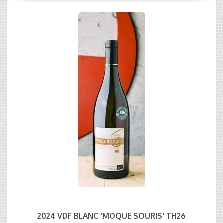
2024 VDF BLANC 'MOQUE SOURIS' TH26