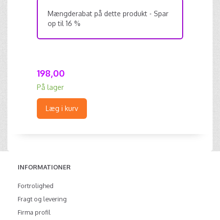
Mængderabat på dette produkt - Spar
op til 16 %
198,00
På lager
Læg i kurv
INFORMATIONER
Fortrolighed
Fragt og levering
Firma profil