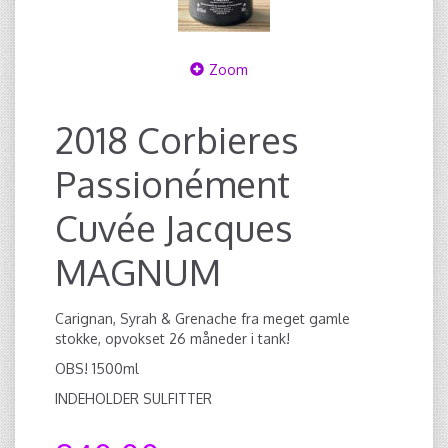
Zoom
2018 Corbieres
Passionément
Cuvée Jacques
MAGNUM
Carignan, Syrah & Grenache fra meget gamle
stokke, opvokset 26 måneder i tank!
OBS! 1500ml
INDEHOLDER SULFITTER