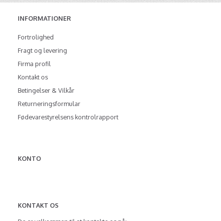
INFORMATIONER
Fortrolighed
Fragt og levering
Firma profil
Kontakt os
Betingelser & Vilkår
Returneringsformular
Fødevarestyrelsens kontrolrapport
KONTO
KONTAKT OS